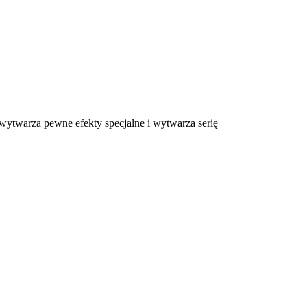
 wytwarza pewne efekty specjalne i wytwarza serię