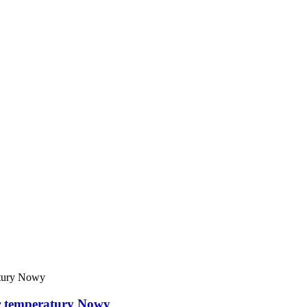
 temperatury Nowy