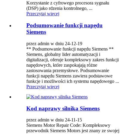
Korzystanie z cyfrowego procesora sygnału
(DSP) jako rdzenia kontrolnego, ...
Przeczytaj więcej
Podsumowanie funkcji napędu
Siemens
przez admin w dniu 24-12-19
** Podsumowanie funkcji napędu Siemens **
Siemens, globalny lider automatyzacji i
digitalizacji, oferuje kompleksowy zakres funkcji
napędowych, które zaspokajają różne
zastosowania przemysłowe. Podsumowanie
funkcji napędu Siemens zawiera podstawowe
funkcje i możliwości ich systemu napędowego ...
Przeczytaj więcej
Kod naprawy silnika Siemens
przez admin w dniu 24-11-15
Siemens Motor Repair Code: Kompleksowy
przewodnik Siemens Motors jest znany ze swojej