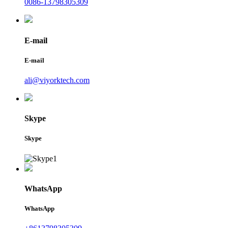
0086-13798305309
E-mail
E-mail
ali@viyorktech.com
Skype
Skype
WhatsApp
WhatsApp