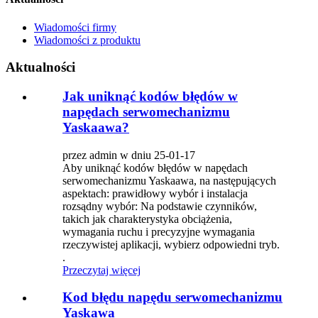
Wiadomości firmy
Wiadomości z produktu
Aktualności
Jak uniknąć kodów błędów w
napędach serwomechanizmu
Yaskaawa?
przez admin w dniu 25-01-17
Aby uniknąć kodów błędów w napędach
serwomechanizmu Yaskaawa, na następujących
aspektach: prawidłowy wybór i instalacja
rozsądny wybór: Na podstawie czynników,
takich jak charakterystyka obciążenia,
wymagania ruchu i precyzyjne wymagania
rzeczywistej aplikacji, wybierz odpowiedni tryb.
.
Przeczytaj więcej
Kod błędu napędu serwomechanizmu
Yaskawa