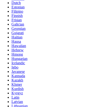
Dutch
Estonian
Filipino
Finnish
Frisian
Galician
Georgian
Gujarati
Haitian
Hausa
Hawaiian
Hebrew
Hmong
Hungarian
Icelandic
Igbo
Javanese
Kannada
Kazakh
Khmer
Kurdish
Kyrgyz
Latin
Latvian
Lithuanian