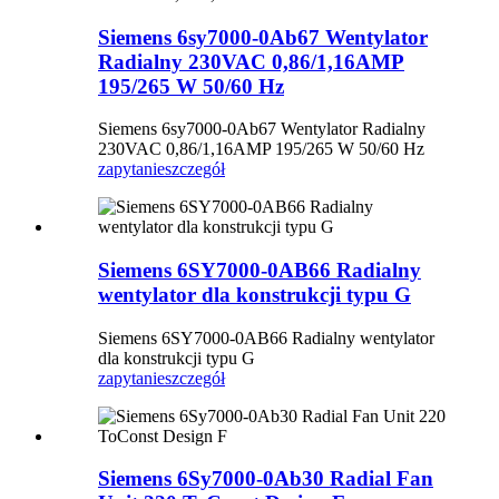
Siemens 6sy7000-0Ab67 Wentylator
Radialny 230VAC 0,86/1,16AMP
195/265 W 50/60 Hz
Siemens 6sy7000-0Ab67 Wentylator Radialny
230VAC 0,86/1,16AMP 195/265 W 50/60 Hz
zapytanie
szczegół
Siemens 6SY7000-0AB66 Radialny
wentylator dla konstrukcji typu G
Siemens 6SY7000-0AB66 Radialny wentylator
dla konstrukcji typu G
zapytanie
szczegół
Siemens 6Sy7000-0Ab30 Radial Fan