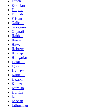
Dutch
Estonian
Filipino
Finnish
Frisian
Galician
Georgian
Gujarati
Haitian
Hausa
Hawaiian
Hebrew
Hmong
Hungarian
Icelandic
Igbo
Javanese
Kannada
Kazakh
Khmer
Kurdish
Kyrgyz
Latin
Latvian
Lithuanian