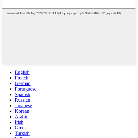
English
French
German
Portuguese
Spanish
Russian
Japanese
Korean
Arabic
Irish
Greek
Turkish