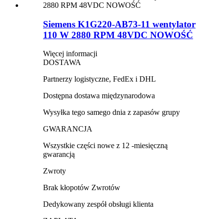
Siemens K1G220-AB73-11 wentylator
110 W 2880 RPM 48VDC NOWOŚĆ
Więcej informacji
DOSTAWA
Partnerzy logistyczne, FedEx i DHL
Dostępna dostawa międzynarodowa
Wysyłka tego samego dnia z zapasów grupy
GWARANCJA
Wszystkie części nowe z 12 -miesięczną
gwarancją
Zwroty
Brak kłopotów Zwrotów
Dedykowany zespół obsługi klienta