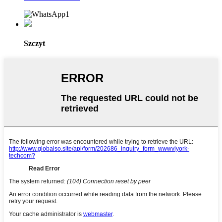
Szczyt