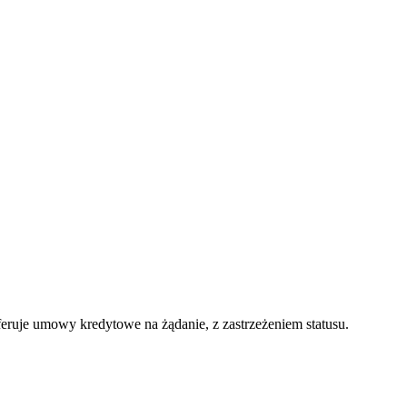
feruje umowy kredytowe na żądanie, z zastrzeżeniem statusu.