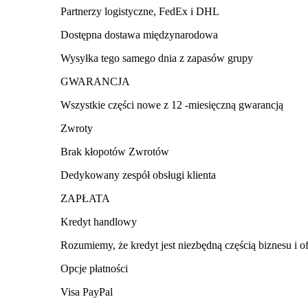
Partnerzy logistyczne, FedEx i DHL
Dostępna dostawa międzynarodowa
Wysyłka tego samego dnia z zapasów grupy
GWARANCJA
Wszystkie części nowe z 12 -miesięczną gwarancją
Zwroty
Brak kłopotów Zwrotów
Dedykowany zespół obsługi klienta
ZAPŁATA
Kredyt handlowy
Rozumiemy, że kredyt jest niezbędną częścią biznesu i o
Opcje płatności
Visa PayPal