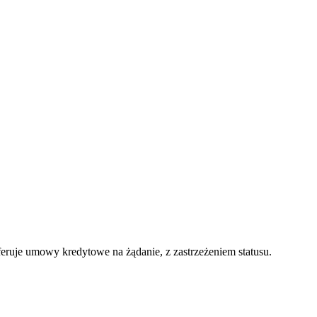
feruje umowy kredytowe na żądanie, z zastrzeżeniem statusu.