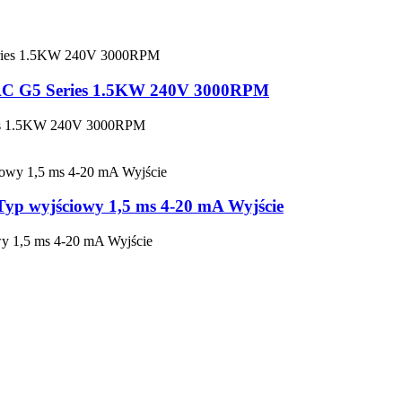
C G5 Series 1.5KW 240V 3000RPM
es 1.5KW 240V 3000RPM
p wyjściowy 1,5 ms 4-20 mA Wyjście
 1,5 ms 4-20 mA Wyjście