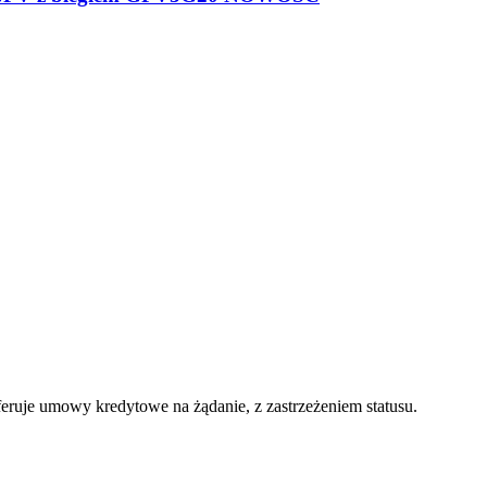
feruje umowy kredytowe na żądanie, z zastrzeżeniem statusu.