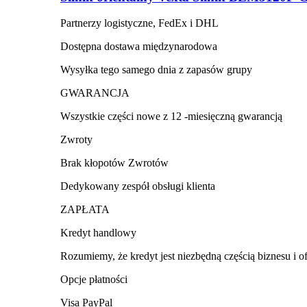
Partnerzy logistyczne, FedEx i DHL
Dostępna dostawa międzynarodowa
Wysyłka tego samego dnia z zapasów grupy
GWARANCJA
Wszystkie części nowe z 12 -miesięczną gwarancją
Zwroty
Brak kłopotów Zwrotów
Dedykowany zespół obsługi klienta
ZAPŁATA
Kredyt handlowy
Rozumiemy, że kredyt jest niezbędną częścią biznesu i o
Opcje płatności
Visa PayPal